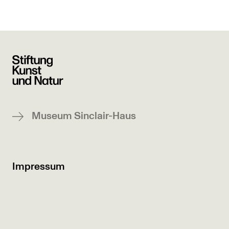
Museum Sinclair-Haus
Impressum