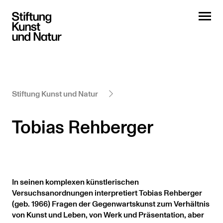
Stiftung Kunst und Natur
Tobias Rehberger
In seinen komplexen künstlerischen
Versuchsanordnungen interpretiert Tobias Rehberger
(geb. 1966) Fragen der Gegenwartskunst zum Verhältnis
von Kunst und Leben, von Werk und Präsentation, aber