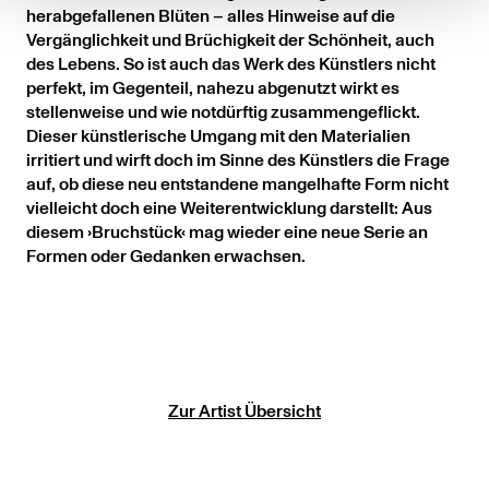
herabgefallenen Blüten – alles Hinweise auf die
Vergänglichkeit und Brüchigkeit der Schönheit, auch
des Lebens. So ist auch das Werk des Künstlers nicht
perfekt, im Gegenteil, nahezu abgenutzt wirkt es
stellenweise und wie notdürftig zusammengeflickt.
Dieser künstlerische Umgang mit den Materialien
irritiert und wirft doch im Sinne des Künstlers die Frage
auf, ob diese neu entstandene mangelhafte Form nicht
vielleicht doch eine Weiterentwicklung darstellt: Aus
diesem ›Bruchstück‹ mag wieder eine neue Serie an
Formen oder Gedanken erwachsen.
Zur Artist Übersicht