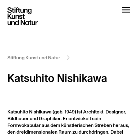
Stiftung Kunst und Natur
Katsuhito Nishikawa
Katsuhito Nishikawa (geb. 1949) ist Architekt, Designer,
Bildhauer und Graphiker. Er entwickelt sein
Formvokabular aus dem künstlerischen Streben heraus,
den dreidimensionalen Raum zu durchdringen. Dabei