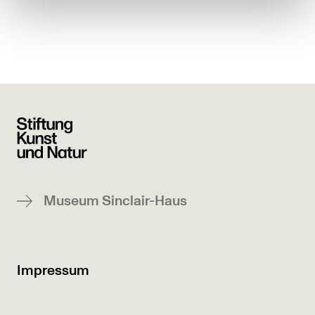
Museum Sinclair-Haus
Impressum