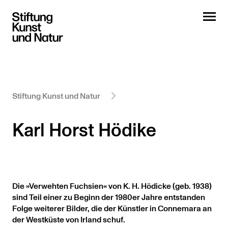
Stiftung Kunst und Natur
Karl Horst Hödike
Die »Verwehten Fuchsien« von K. H. Hödicke (geb. 1938)
sind Teil einer zu Beginn der 1980er Jahre entstanden
Folge weiterer Bilder, die der Künstler in Connemara an
der Westküste von Irland schuf.