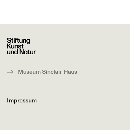
Museum Sinclair-Haus
Impressum