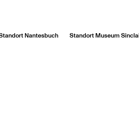
Standort Nantesbuch
Standort Museum Sincla