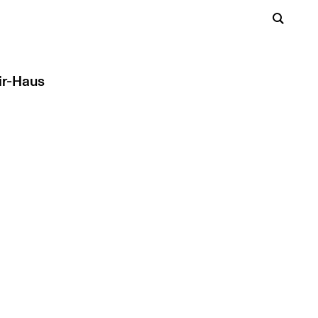
ir-Haus