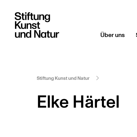
Über uns
Gründerin
Geschichte
Stiftung Kunst und Natur
Elke Härtel