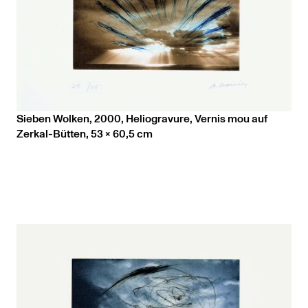
Sieben Wolken, 2000, Heliogravure, Vernis mou auf
Zerkal-Bütten, 53 x 60,5 cm