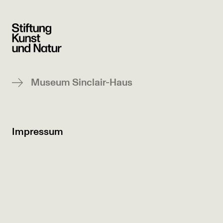
Museum Sinclair-Haus
Impressum