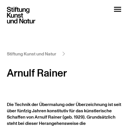
Stiftung Kunst und Natur
Arnulf Rainer
Die Technik der Übermalung oder Überzeichnung ist seit
über fünfzig Jahren konstitutiv für das künstlerische
Schaffen von Arnulf Rainer (geb. 1929). Grundsätzlich
steht bei dieser Herangehensweise die