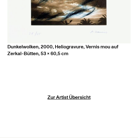
Dunkelwolken, 2000, Heliogravure, Vernis mou auf
Zerkal-Bütten, 53 x 60,5 cm
Zur Artist Übersicht