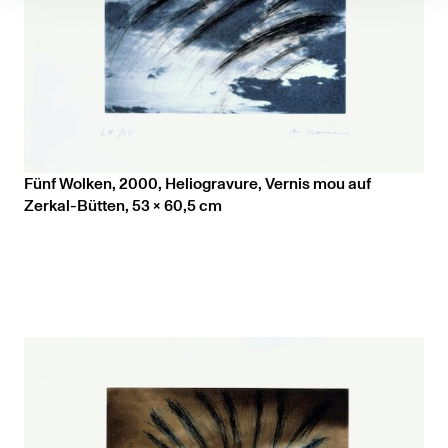
Fünf Wolken, 2000, Heliogravure, Vernis mou auf
Zerkal-Bütten, 53 x 60,5 cm