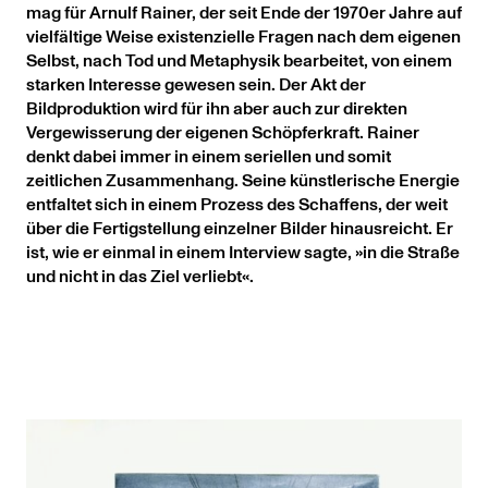
mag für Arnulf Rainer, der seit Ende der 1970er Jahre auf
vielfältige Weise existenzielle Fragen nach dem eigenen
Selbst, nach Tod und Metaphysik bearbeitet, von einem
starken Interesse gewesen sein. Der Akt der
Bildproduktion wird für ihn aber auch zur direkten
Vergewisserung der eigenen Schöpferkraft. Rainer
denkt dabei immer in einem seriellen und somit
zeitlichen Zusammenhang. Seine künstlerische Energie
entfaltet sich in einem Prozess des Schaffens, der weit
über die Fertigstellung einzelner Bilder hinausreicht. Er
ist, wie er einmal in einem Interview sagte, »in die Straße
und nicht in das Ziel verliebt«.