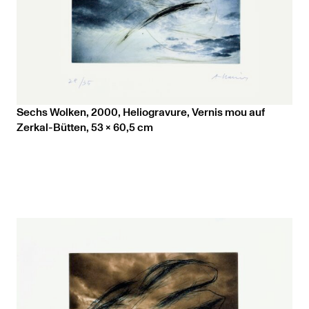
Sechs Wolken, 2000, Heliogravure, Vernis mou auf
Zerkal-Bütten, 53 x 60,5 cm