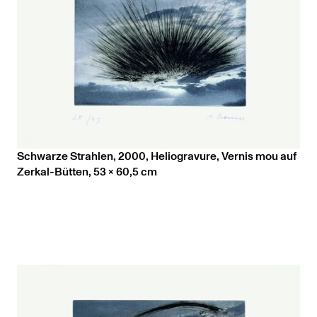
Schwarze Strahlen, 2000, Heliogravure, Vernis mou auf
Zerkal-Bütten, 53 x 60,5 cm