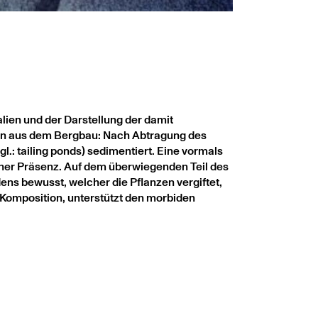
lien und der Darstellung der damit
nzen aus dem Bergbau: Nach Abtragung des
.: tailing ponds) sedimentiert. Eine vormals
cher Präsenz. Auf dem überwiegenden Teil des
ns bewusst, welcher die Pflanzen vergiftet,
 Komposition, unterstützt den morbiden