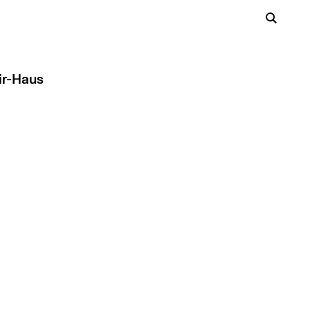
ir-Haus