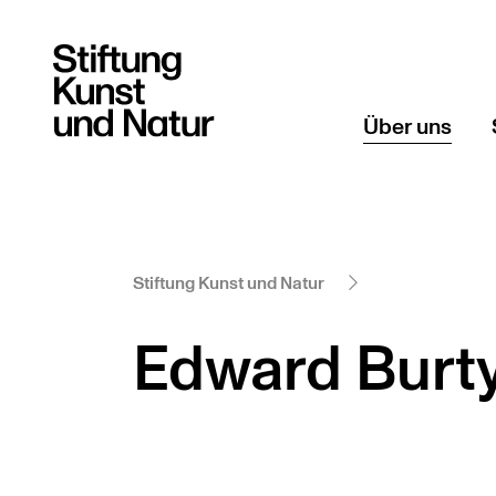
Über uns
Gründerin
Geschichte
Stiftung Kunst und Natur
Edward Burt