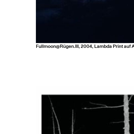
Fullmoon@Rügen.III, 2004, Lambda Print auf A