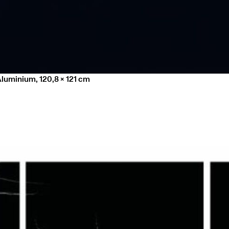
luminium, 120,8 x 121 cm