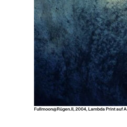
Fullmoon@Rügen.II, 2004, Lambda Print auf A