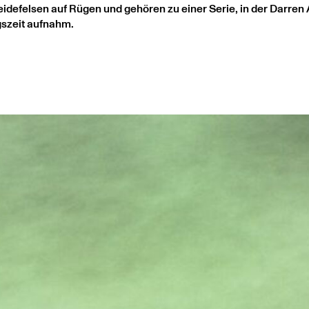
defelsen auf Rügen und gehören zu einer Serie, in der Darren 
gszeit aufnahm.