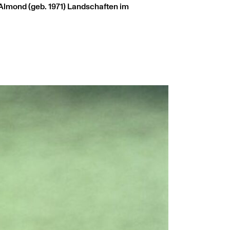
Almond (geb. 1971) Landschaften im