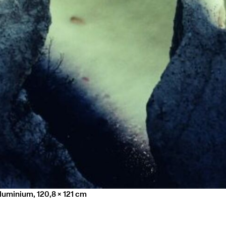
luminium, 120,8 x 121 cm