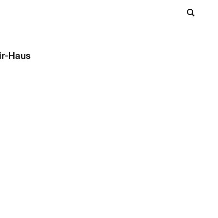
ir-Haus