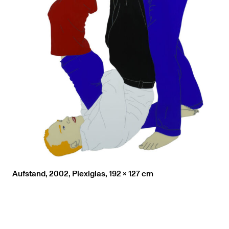
Aufstand, 2002, Plexiglas, 192 x 127 cm