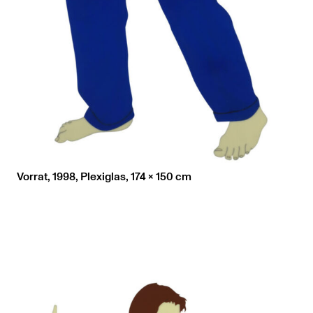
Vorrat, 1998, Plexiglas, 174 x 150 cm