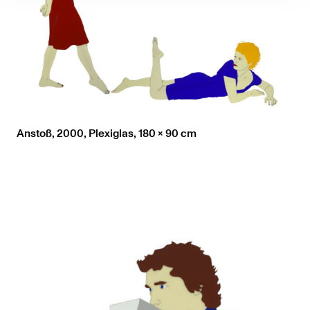
Anstoß, 2000, Plexiglas, 180 x 90 cm