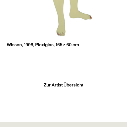
Wissen, 1998, Plexiglas, 165 x 60 cm
Zur Artist Übersicht