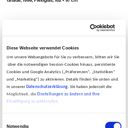
Gnade, 1998, Plexiglas, 162 x 97 cm
Diese Webseite verwendet Cookies
Um unsere Webangebote für Sie zu verbessern, bitten wir Sie
über die notwendigen Session-Cookies hinaus, persistente
Cookies und Google Analytics („Präferenzen“, „Statistiken“
und „Marketing“) zu aktivieren. Details finden Sie unten und
in unserer
Datenschutzerklärung
. Sie haben jederzeit die
Möglichkeit, die
Einstellungen zu ändern und Ihre
Einwilligung zu widerrufen
.
Einwilligungsauswahl
Notwendig