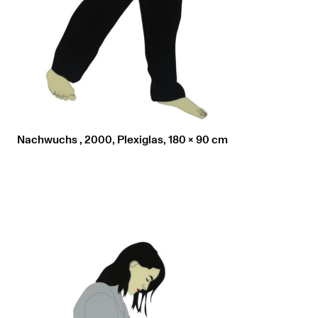
Nachwuchs , 2000, Plexiglas, 180 x 90 cm