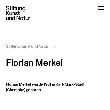
Stiftung Kunst und Natur
Florian Merkel
Florian Merkel wurde 1961 in Karl-Marx-Stadt
(Chemnitz) geboren.