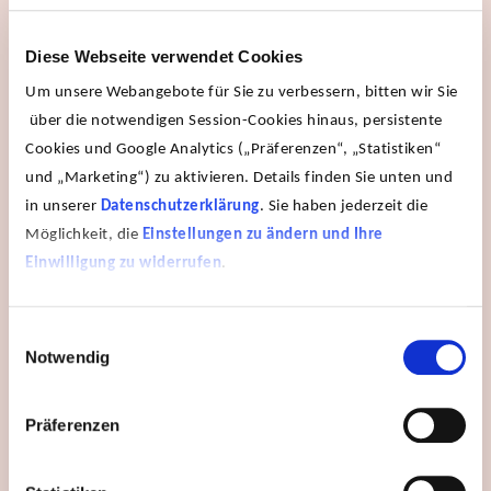
Diese Webseite verwendet Cookies
Um unsere Webangebote für Sie zu verbessern, bitten wir Sie
über die notwendigen Session-Cookies hinaus, persistente
Cookies und Google Analytics („Präferenzen“, „Statistiken“
und „Marketing“) zu aktivieren. Details finden Sie unten und
in unserer
Datenschutzerklärung
. Sie haben jederzeit die
Möglichkeit, die
Einstellungen zu ändern und Ihre
Einwilligung zu widerrufen
.
Einwilligungsauswahl
Notwendig
Präferenzen