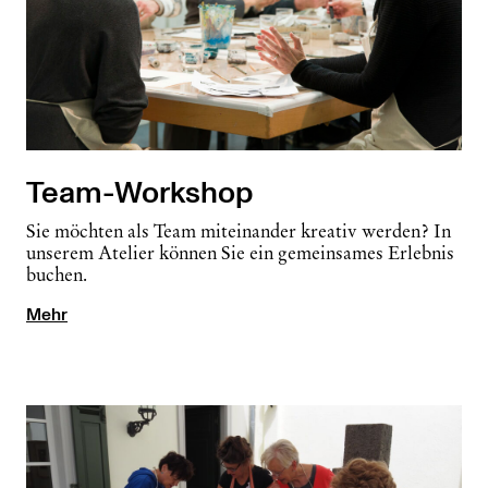
Team-Workshop
Sie möchten als Team miteinander kreativ werden? In
unserem Atelier können Sie ein gemeinsames Erlebnis
buchen.
Mehr