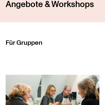
Angebote & Workshops
Für Gruppen