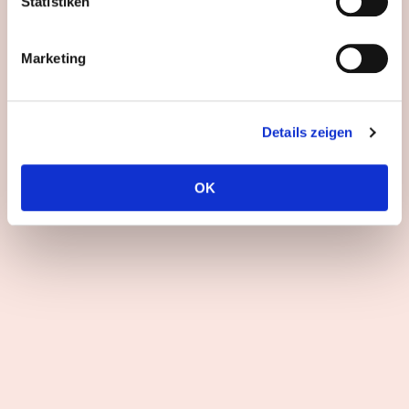
Statistiken
Marketing
Details zeigen
OK