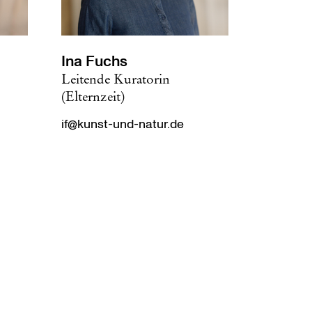
Ina Fuchs
Leitende Kuratorin
(Elternzeit)
if@kunst-und-natur.de