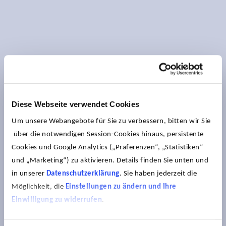
Diese Webseite verwendet Cookies
Um unsere Webangebote für Sie zu verbessern, bitten wir Sie
über die notwendigen Session-Cookies hinaus, persistente
Cookies und Google Analytics („Präferenzen“, „Statistiken“
und „Marketing“) zu aktivieren. Details finden Sie unten und
in unserer
Datenschutzerklärung
. Sie haben jederzeit die
Möglichkeit, die
Einstellungen zu ändern und Ihre
Einwilligung zu widerrufen
.