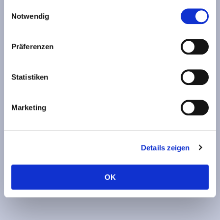
Einwilligungsauswahl
Notwendig
Präferenzen
Statistiken
Marketing
Details zeigen
OK