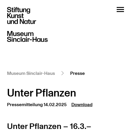
Museum Sinclair-Haus
Presse
Unter Pflanzen
Pressemitteilung 14.02.2025
Download
Unter Pflanzen – 16.3.–