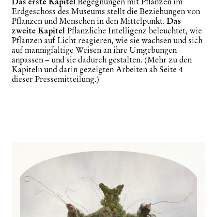
Das erste Kapitel
Begegnungen mit Pflanzen
im
Erdgeschoss des Museums stellt die Beziehungen von
Pflanzen und Menschen in den Mittelpunkt.
Das
zweite Kapitel
Pflanzliche Intelligenz
beleuchtet, wie
Pflanzen auf Licht reagieren, wie sie wachsen und sich
auf mannigfaltige Weisen an ihre Umgebungen
anpassen – und sie dadurch gestalten. (Mehr zu den
Kapiteln und darin gezeigten Arbeiten ab Seite 4
dieser Pressemitteilung.)