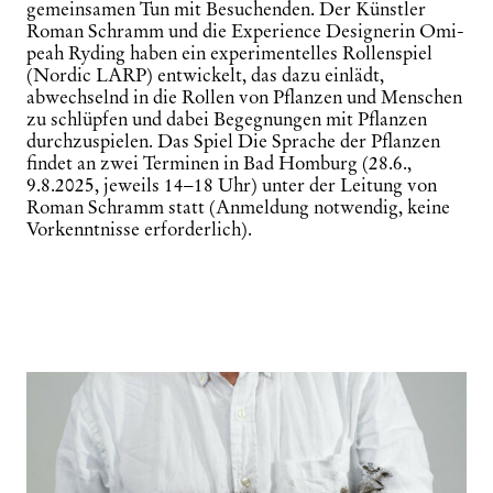
gemeinsamen Tun mit Besuchenden. Der Künstler
Roman Schramm und die Experience Designerin Omi-
peah Ryding haben ein experimentelles Rollenspiel
(Nordic LARP) entwickelt, das dazu einlädt,
abwechselnd in die Rollen von Pflanzen und Menschen
zu schlüpfen und dabei Begegnungen mit Pflanzen
durchzuspielen. Das Spiel
Die Sprache der Pflanzen
findet an zwei Terminen in Bad Homburg (28.6.,
9.8.2025, jeweils 14–18 Uhr) unter der Leitung von
Roman Schramm statt (Anmeldung notwendig, keine
Vorkenntnisse erforderlich).