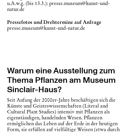
u.A.w.g. (bis 13.3.): presse.museum@kunst-und-
natur.de
Pressefotos
und Drehtermine
auf Anfrage
presse.museum@kunst-und-natur.de
Warum eine Ausstellung zum
Thema Pflanzen am Museum
Sinclair-Haus?
Seit Anfang der 2000er-Jahre beschäftigen sich die
Künste und Geisteswissenschaften (
Literal and
Cultural Plant Studies
) intensiv mit Pflanzen als
eigenständigen, handelnden Wesen. Pflanzen
ermöglichen das Leben auf der Erde in der heutigen
Form, sie erfüllen auf vielfältige Weisen (etwa durch