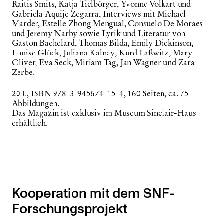
Raitis Smits, Katja Tielbörger, Yvonne Volkart und
Gabriela Aquije Zegarra, Interviews mit Michael
Marder, Estelle Zhong Mengual, Consuelo De Moraes
und Jeremy Narby sowie Lyrik und Literatur von
Gaston Bachelard, Thomas Bilda, Emily Dickinson,
Louise Glück, Juliana Kalnay, Kurd Laßwitz, Mary
Oliver, Eva Seck, Miriam Tag, Jan Wagner und Zara
Zerbe.
20 €, ISBN 978-3-945674-15-4, 160 Seiten, ca. 75
Abbildungen.
Das Magazin ist exklusiv im Museum Sinclair-Haus
erhältlich.
Kooperation mit dem SNF-
Forschungsprojekt