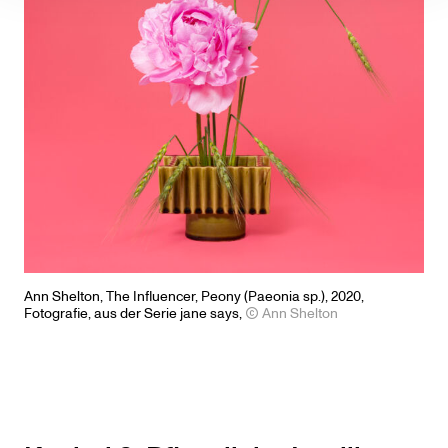
Ann Shelton,
The Influencer,
Peony (Paeonia sp.), 2020,
Fotografie, aus der Serie
jane
says,
Ann Shelton