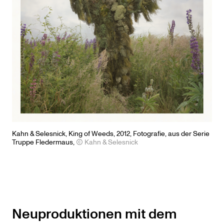
Kahn & Selesnick,
King
of Weeds, 2012, Fotografie, aus der Serie
Truppe Fledermaus
,
Kahn & Selesnick
Neuproduktionen mit dem