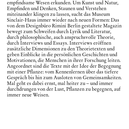
empfindsame Wesen erkunden. Um Kunst und Natur,
Empfinden und Denken, Staunen und Verstehen
miteinander klingen zu lassen, sucht das Museum
Sinclair-Haus immer wieder nach neuen Formen: Das
von dem Designbüro Rimini Berlin gestaltete Magazin
bewegt zum Schweifen durch Lyrik und Literatur,
durch philosophische, auch anspruchsvolle Theorie,
durch Interviews und Essays. Interviews eröffnen
zusätzliche Dimensionen zu den Theorietexten und
geben Einblicke in die persönlichen Geschichten und
Motivationen, die Menschen in ihrer Forschung leiten.
Angeordnet sind die Texte mit der Idee der Begegnung
mit einer Pflanze: vom Kennenlernen über das tiefere
Gespräch bis hin zum Ausloten von Gemeinsamkeiten.
Mal geht es dabei ernst, mal heiter zu – und immer
durchdrungen von der Lust, Pflanzen zu begegnen, auf
immer neue Weisen.