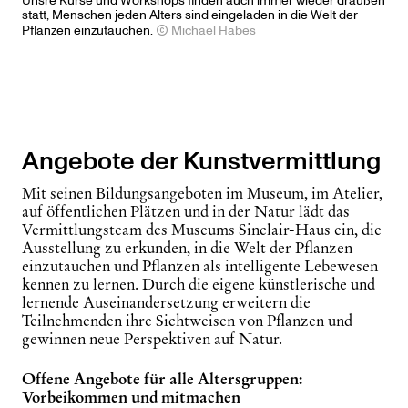
Unsre Kurse und Workshops finden auch immer wieder draußen
statt, Menschen jeden Alters sind eingeladen in die Welt der
Pflanzen einzutauchen.
Michael Habes
Angebote der Kunstvermittlung
Mit seinen Bildungsangeboten im Museum, im Atelier,
auf öffentlichen Plätzen und in der Natur lädt das
Vermittlungsteam des Museums Sinclair-Haus ein, die
Ausstellung zu erkunden, in die Welt der Pflanzen
einzutauchen und Pflanzen als intelligente Lebewesen
kennen zu lernen. Durch die eigene künstlerische und
lernende Auseinandersetzung erweitern die
Teilnehmenden ihre Sichtweisen von Pflanzen und
gewinnen neue Perspektiven auf Natur.
Offene Angebote für alle Altersgruppen:
Vorbeikommen und mitmachen