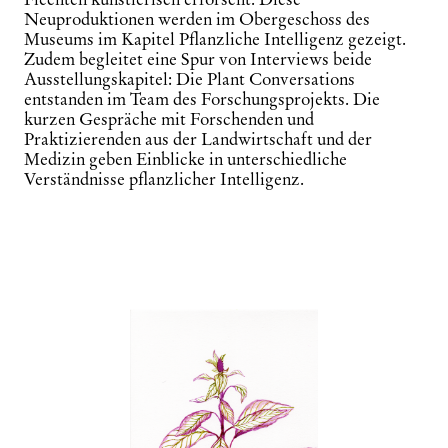
Neuproduktionen werden im Obergeschoss des
Museums im Kapitel
Pflanzliche Intelligenz
gezeigt.
Zudem begleitet eine Spur von Interviews beide
Ausstellungskapitel: Die
Plant Conversations
entstanden im Team des Forschungsprojekts. Die
kurzen Gespräche mit Forschenden und
Praktizierenden aus der Landwirtschaft und der
Medizin geben Einblicke in unterschiedliche
Verständnisse pflanzlicher Intelligenz.