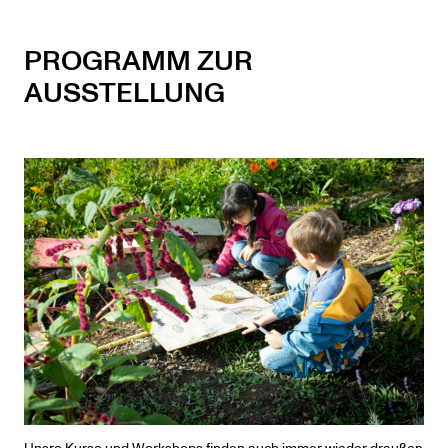
PROGRAMM ZUR
AUSSTELLUNG