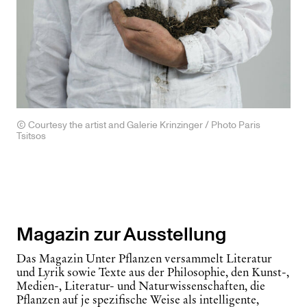
Courtesy the artist and Galerie Krinzinger / Photo Paris
Tsitsos
Magazin zur Ausstellung
Das Magazin
Unter Pflanzen
versammelt Literatur
und Lyrik sowie Texte aus der Philosophie, den Kunst-,
Medien-, Literatur- und Naturwissenschaften, die
Pflanzen auf je spezifische Weise als intelligente,