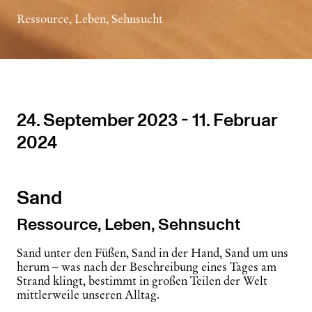
Ressource, Leben, Sehnsucht
24. September 2023 - 11. Februar
2024
Sand
Ressource, Leben, Sehnsucht
Sand unter den Füßen, Sand in der Hand, Sand um uns
herum – was nach der Beschreibung eines Tages am
Strand klingt, bestimmt in großen Teilen der Welt
mittlerweile unseren Alltag.