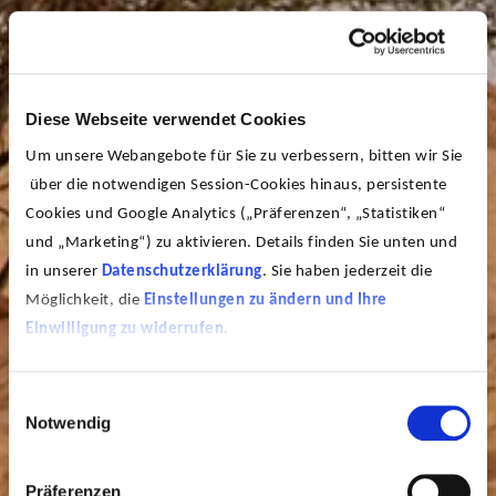
Diese Webseite verwendet Cookies
Um unsere Webangebote für Sie zu verbessern, bitten wir Sie
über die notwendigen Session-Cookies hinaus, persistente
Cookies und Google Analytics („Präferenzen“, „Statistiken“
und „Marketing“) zu aktivieren. Details finden Sie unten und
in unserer
Datenschutzerklärung
. Sie haben jederzeit die
Möglichkeit, die
Einstellungen zu ändern und Ihre
Einwilligung zu widerrufen
.
Einwilligungsauswahl
Notwendig
Präferenzen