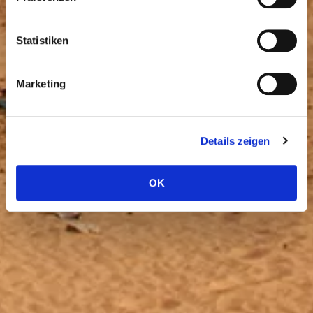
Statistiken
Marketing
Details zeigen
OK