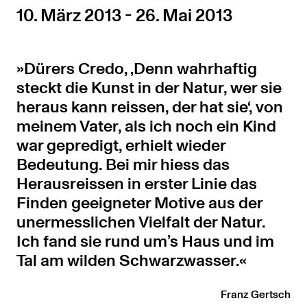
10. März 2013 - 26. Mai 2013
Dürers Credo, ‚Denn wahrhaftig
steckt die Kunst in der Natur, wer sie
heraus kann reissen, der hat sie‘, von
meinem Vater, als ich noch ein Kind
war gepredigt, erhielt wieder
Bedeutung. Bei mir hiess das
Herausreissen in erster Linie das
Finden geeigneter Motive aus der
unermesslichen Vielfalt der Natur.
Ich fand sie rund um’s Haus und im
Tal am wilden Schwarzwasser.
Franz Gertsch