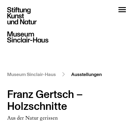
Museum Sinclair-Haus
Ausstellungen
Franz Gertsch –
Holzschnitte
Aus der Natur gerissen