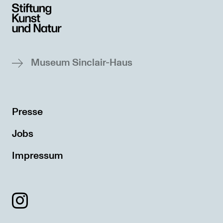
Museum Sinclair-Haus
Presse
Jobs
Impressum