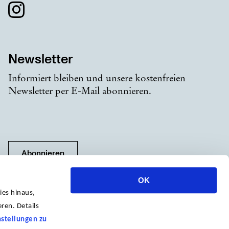
Newsletter
Informiert bleiben und unsere kostenfreien
Newsletter per E-Mail abonnieren.
Abonnieren
OK
ies hinaus,
ren. Details
nstellungen zu