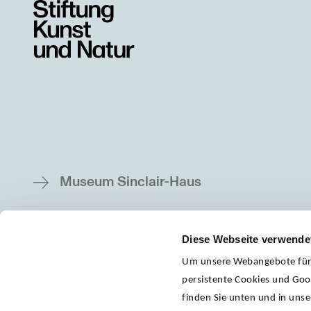
Museum Sinclair-Haus
Diese Webseite verwende
Um unsere Webangebote für S
persistente Cookies und Goog
finden Sie unten und in uns