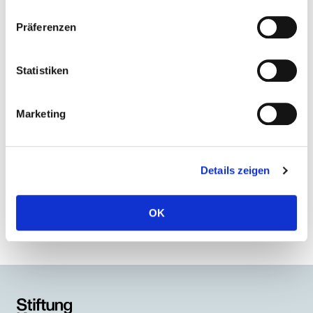
Präferenzen
Statistiken
Marketing
Details zeigen
Zur Artist Übersicht
OK