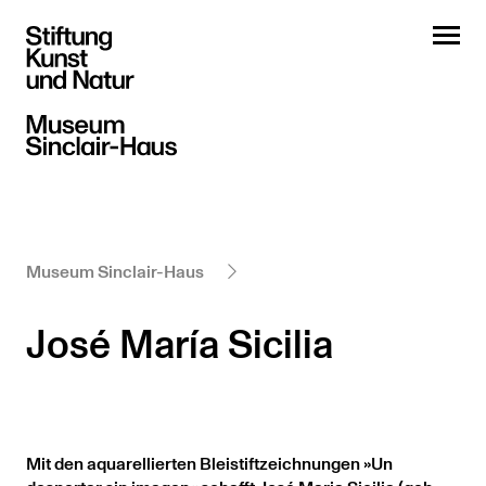
Museum Sinclair-Haus
José María Sicilia
Mit den aquarellierten Bleistiftzeichnungen »Un