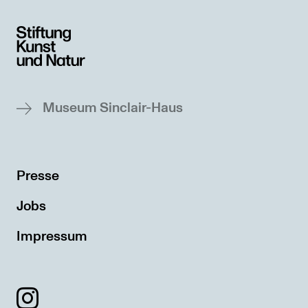
Museum Sinclair-Haus
Presse
Jobs
Impressum