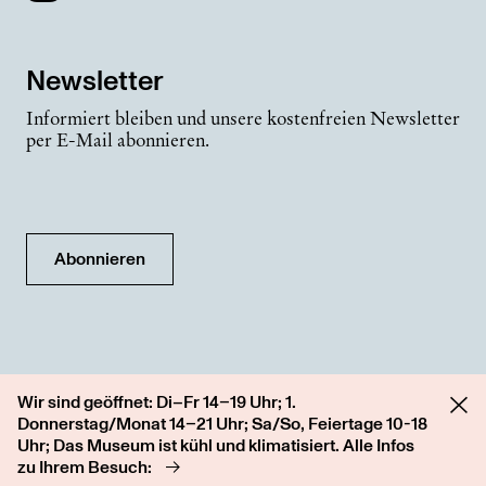
Newsletter
Informiert bleiben und unsere kostenfreien Newsletter
per E-Mail abonnieren.
Abonnieren
Wir sind geöffnet: Di–Fr 14–19 Uhr; 1.
Donnerstag/Monat 14–21 Uhr; Sa/So, Feiertage 10-18
Uhr; Das Museum ist kühl und klimatisiert. Alle Infos
zu Ihrem Besuch: