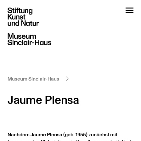
Museum Sinclair-Haus
Jaume Plensa
Nachdem Jaume Plensa (geb. 1955) zunächst mit