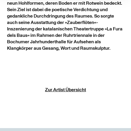
neun Hohlformen, deren Boden er mit Rotwein bedeckt.
Sein Ziel ist dabei die poetische Verdichtung und
gedankliche Durchdringung des Raumes. So sorgte
auch seine Ausstattung der »Zauberflöten«-
Inszenierung der katalanischen Theatertruppe »La Fura
dels Baus« im Rahmen der Ruhrtriennale in der
Bochumer Jahrhunderthalle für Aufsehen als
Klangkörper aus Gesang, Wort und Raumskulptur.
Zur Artist Übersicht