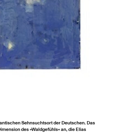
romantischen Sehnsuchtsort der Deutschen. Das
imension des »Waldgefühls« an, die Elias