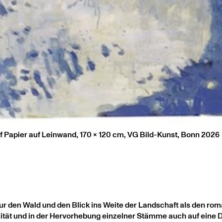
f Papier auf Leinwand, 170 x 120 cm, VG Bild-Kunst, Bonn 2026
 nur den Wald und den Blick ins Weite der Landschaft als den 
lität und in der Hervorhebung einzelner Stämme auch auf eine D