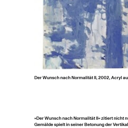
Der Wunsch nach Normalität II, 2002, Acryl au
»Der Wunsch nach Normalität II« zitiert nicht
Gemälde spielt in seiner Betonung der Vertika