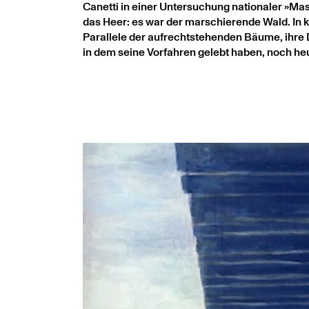
Canetti in einer Untersuchung nationaler »M
das Heer: es war der marschierende Wald. In 
Parallele der aufrechtstehenden Bäume, ihre D
in dem seine Vorfahren gelebt haben, noch heu