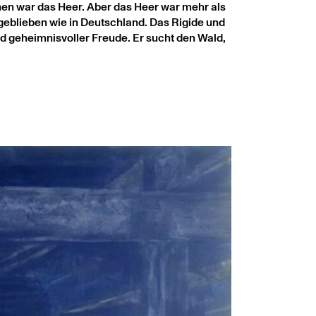
en war das Heer. Aber das Heer war mehr als
geblieben wie in Deutschland. Das Rigide und
nd geheimnisvoller Freude. Er sucht den Wald,