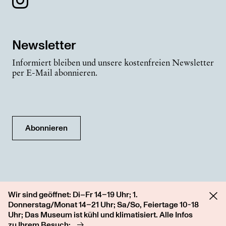
Newsletter
Informiert bleiben und unsere kostenfreien Newsletter
per E-Mail abonnieren.
Abonnieren
Wir sind geöffnet: Di–Fr 14–19 Uhr; 1.
Donnerstag/Monat 14–21 Uhr; Sa/So, Feiertage 10-18
Uhr; Das Museum ist kühl und klimatisiert. Alle Infos
zu Ihrem Besuch: