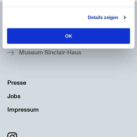
Details zeigen
OK
Museum Sinclair-Haus
Presse
Jobs
Impressum