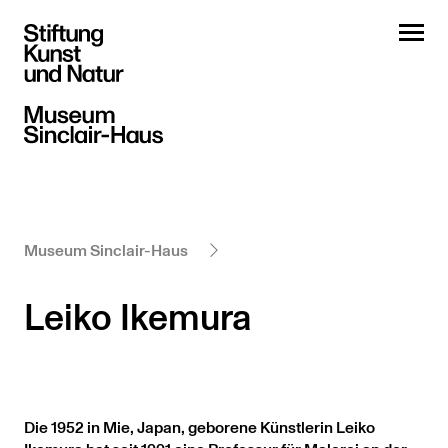
Museum Sinclair-Haus
Leiko Ikemura
Die 1952 in Mie, Japan, geborene Künstlerin Leiko