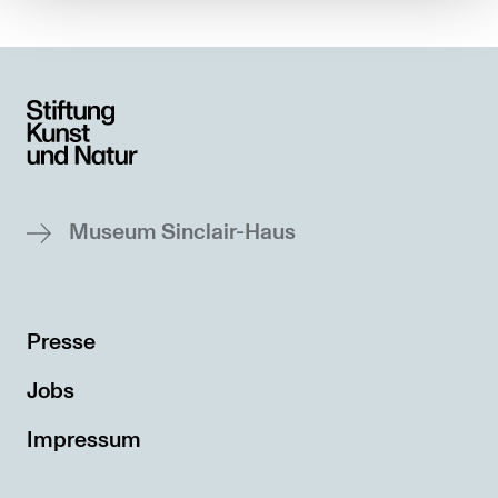
Museum Sinclair-Haus
Presse
Jobs
Impressum