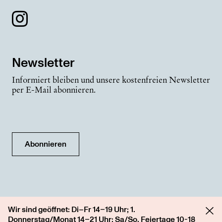
Newsletter
Informiert bleiben und unsere kostenfreien Newsletter
per E-Mail abonnieren.
Abonnieren
Wir sind geöffnet: Di–Fr 14–19 Uhr; 1.
Donnerstag/Monat 14–21 Uhr; Sa/So, Feiertage 10-18