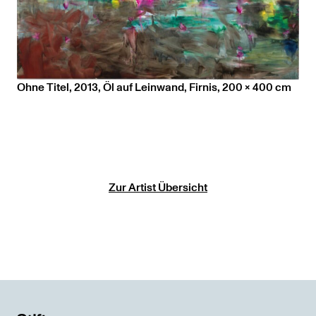
Ohne Titel, 2013, Öl auf Leinwand, Firnis, 200 x 400 cm
Zur Artist Übersicht