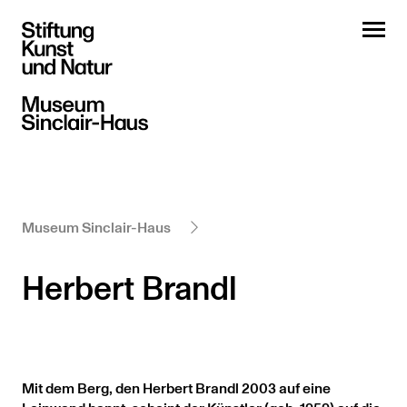
Museum Sinclair-Haus
Herbert Brandl
Mit dem Berg, den Herbert Brandl 2003 auf eine