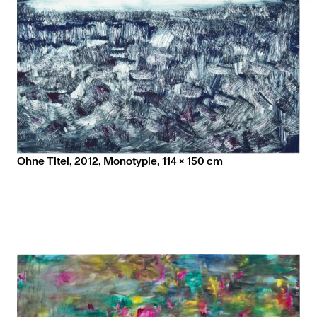
Ohne Titel, 2012, Monotypie, 114 x 150 cm