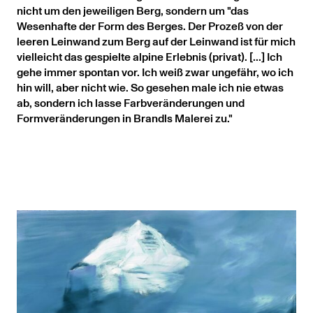
nicht um den jeweiligen Berg, sondern um "das
Wesenhafte der Form des Berges. Der Prozeß von der
leeren Leinwand zum Berg auf der Leinwand ist für mich
vielleicht das gespielte alpine Erlebnis (privat). [...] Ich
gehe immer spontan vor. Ich weiß zwar ungefähr, wo ich
hin will, aber nicht wie. So gesehen male ich nie etwas
ab, sondern ich lasse Farbveränderungen und
Formveränderungen in Brandls Malerei zu."