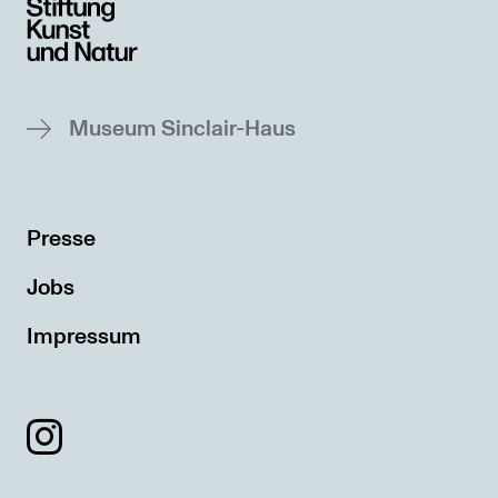
Museum Sinclair-Haus
Presse
Jobs
Impressum