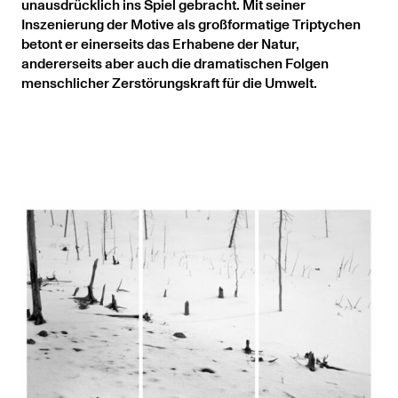
unausdrücklich ins Spiel gebracht. Mit seiner
Inszenierung der Motive als großformatige Triptychen
betont er einerseits das Erhabene der Natur,
andererseits aber auch die dramatischen Folgen
menschlicher Zerstörungskraft für die Umwelt.