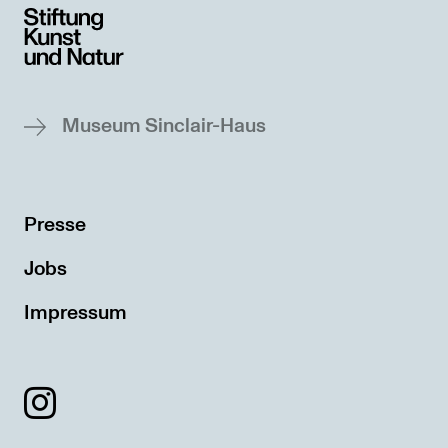
Museum Sinclair-Haus
Presse
Jobs
Impressum