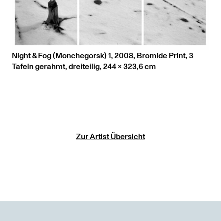
Night & Fog (Monchegorsk) 1, 2008, Bromide Print, 3
Tafeln gerahmt, dreiteilig, 244 x 323,6 cm
Zur Artist Übersicht