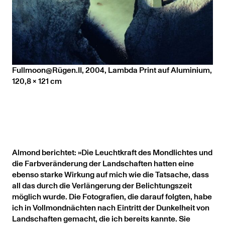
Fullmoon@Rügen.II, 2004, Lambda Print auf Aluminium,
120,8 x 121 cm
Almond berichtet: »Die Leuchtkraft des Mondlichtes und
die Farbveränderung der Landschaften hatten eine
ebenso starke Wirkung auf mich wie die Tatsache, dass
all das durch die Verlängerung der Belichtungszeit
möglich wurde. Die Fotografien, die darauf folgten, habe
ich in Vollmondnächten nach Eintritt der Dunkelheit von
Landschaften gemacht, die ich bereits kannte. Sie