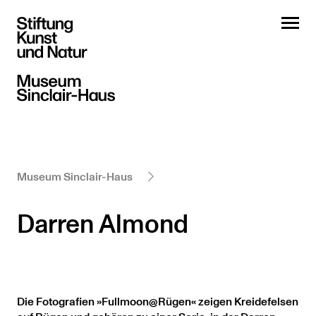
Museum Sinclair-Haus
Darren Almond
Die Fotografien »Fullmoon@Rügen« zeigen Kreidefelsen