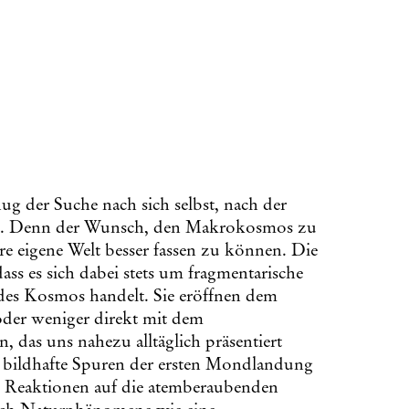
enug der Suche nach sich selbst, nach der
“. Denn der Wunsch, den Makrokosmos zu
re eigene Welt besser fassen zu können. Die
ass es sich dabei stets um fragmentarische
des Kosmos handelt. Sie eröffnen dem
oder weniger direkt mit dem
n, das uns nahezu alltäglich präsentiert
l bildhafte Spuren der ersten Mondlandung
e Reaktionen auf die atemberaubenden