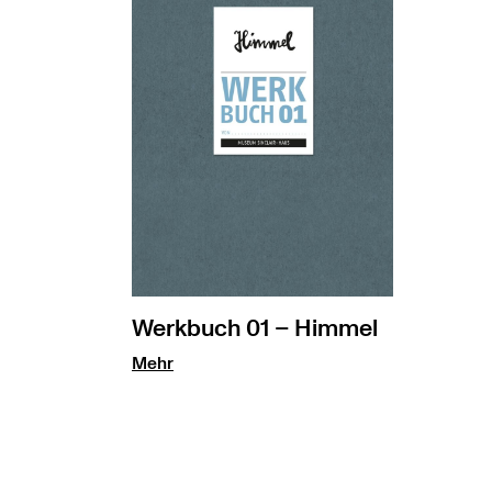
Werkbuch 01 – Himmel
Mehr