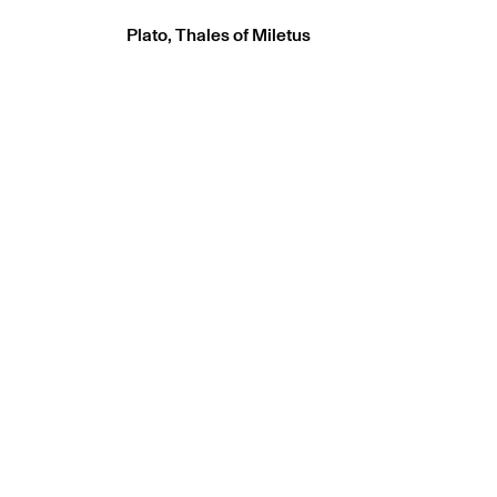
Plato, Thales of Miletus