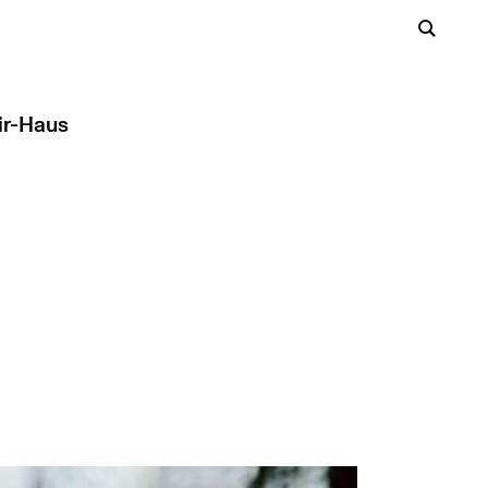
ir-Haus