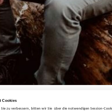
t Cookies
ie zu verbessern, bitten wir Sie über die notwendigen Session-Cook