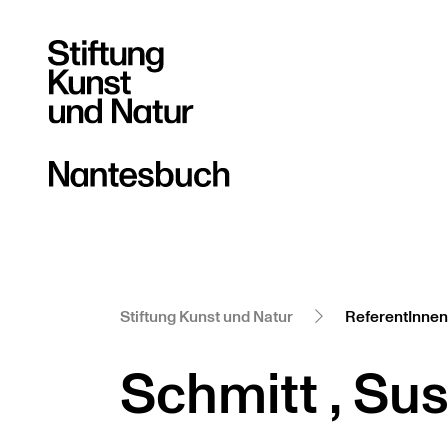
Stiftung Kunst und Natur
ReferentInnen
Schmitt , Su