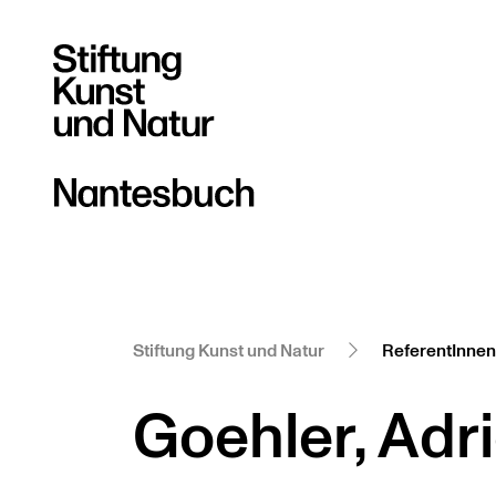
Stiftung Kunst und Natur
ReferentInnen
Goehler, Adr