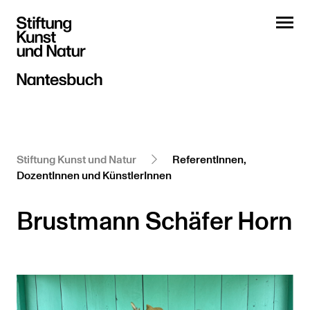
Stiftung Kunst und Natur
ReferentInnen,
DozentInnen und KünstlerInnen
Brustmann Schäfer Horn