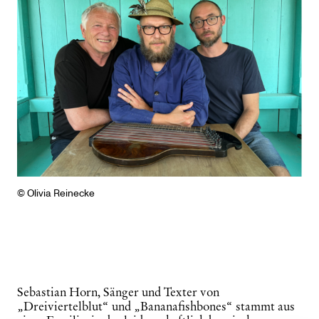
© Olivia Reinecke
Sebastian Horn, Sänger und Texter von
„Dreiviertelblut“ und „Bananafishbones“ stammt aus