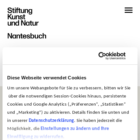
Diese Webseite verwendet Cookies
Um unsere Webangebote für Sie zu verbessern, bitten wir Sie
über die notwendigen Session-Cookies hinaus, persistente
Cookies und Google Analytics („Präferenzen“, „Statistiken“
und „Marketing“) zu aktivieren. Details finden Sie unten und
in unserer
Datenschutzerklärung
. Sie haben jederzeit die
Möglichkeit, die
Einstellungen zu ändern und Ihre
Museum Sinclair-Haus
Einwilligung zu widerrufen
.