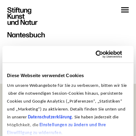
Diese Webseite verwendet Cookies
Um unsere Webangebote für Sie zu verbessern, bitten wir Sie
über die notwendigen Session-Cookies hinaus, persistente
Cookies und Google Analytics („Präferenzen“, „Statistiken“
und „Marketing“) zu aktivieren. Details finden Sie unten und
in unserer
Datenschutzerklärung
. Sie haben jederzeit die
Möglichkeit, die
Einstellungen zu ändern und Ihre
Museum Sinclair-Haus
Einwilligung zu widerrufen
.