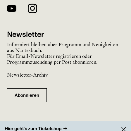
Newsletter
Informiert bleiben über Programm und Neuigkeiten
aus Nantesbuch.
Für Email-Newsletter registrieren oder
Programmzusendung per Post abonnieren.
Newsletter-Archiv
Abonnieren
Hier geht´s zum Ticketshop.