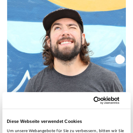
Diese Webseite verwendet Cookies
Um unsere Webangebote für Sie zu verbessern, bitten wir Sie