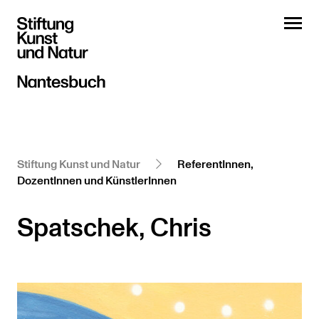
Stiftung Kunst und Natur
ReferentInnen,
DozentInnen und KünstlerInnen
Spatschek, Chris