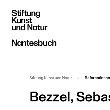
Stiftung Kunst und Natur
ReferentInnen
Bezzel, Seba