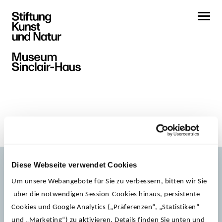
Diese Webseite verwendet Cookies
Um unsere Webangebote für Sie zu verbessern, bitten wir Sie
über die notwendigen Session-Cookies hinaus, persistente
Cookies und Google Analytics („Präferenzen“, „Statistiken“
und „Marketing“) zu aktivieren. Details finden Sie unten und