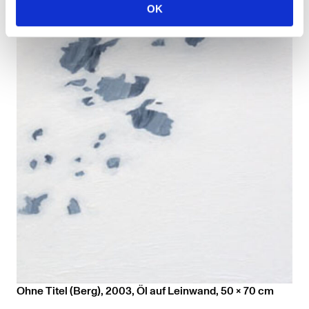
OK
Ohne Titel (Berg), 2003, Öl auf Leinwand, 50 x 70 cm