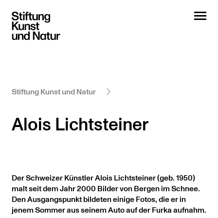
Stiftung Kunst und Natur
Alois Lichtsteiner
Der Schweizer Künstler Alois Lichtsteiner (geb. 1950)
malt seit dem Jahr 2000 Bilder von Bergen im Schnee.
Den Ausgangspunkt bildeten einige Fotos, die er in
jenem Sommer aus seinem Auto auf der Furka aufnahm.