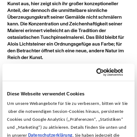
Kunst aus, hier zeigt sich ihr großer konzeptioneller
Anteil, der dennoch die unmittelbare sinnliche
Überzeugungskraft seiner Gemälde nicht schmälern
kann. Die Konzentration und Zeichenhaftigkeit seiner
Malerei erinnert vielleicht an die Tradition der
ostasiatischen Tuschpinselmalerei. Das Bild bleibt für
Alois Lichtsteiner ein Ordnungsgefüge aus Farbe; für
den Betrachter öffnet sich eine neue, andere Natur im
Reich der Kunst.
Diese Webseite verwendet Cookies
Um unsere Webangebote für Sie zu verbessern, bitten wir Sie
über die notwendigen Session-Cookies hinaus, persistente
Cookies und Google Analytics („Präferenzen“, „Statistiken“
und „Marketing“) zu aktivieren. Details finden Sie unten und
in unserer
Datenschutzerklärung
. Sie haben jederzeit die