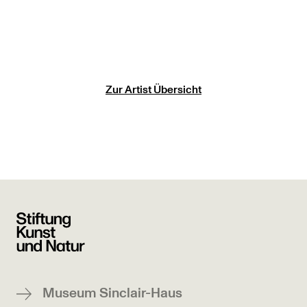
Zur Artist Übersicht
Museum Sinclair-Haus