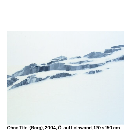
Ohne Titel (Berg), 2004, Öl auf Leinwand, 120 x 150 cm